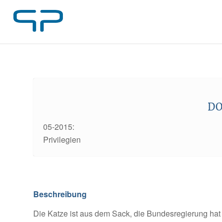
D
05-2015:
Privilegien
Beschreibung
Die Katze ist aus dem Sack, die Bundesregierung hat