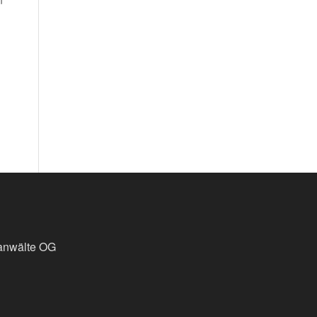
sanwälte OG