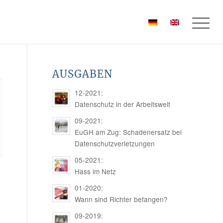
AUSGABEN
12-2021:
Datenschutz in der Arbeitswelt
09-2021:
EuGH am Zug: Schadenersatz bei
Datenschutzverletzungen
05-2021:
Hass im Netz
01-2020:
Wann sind Richter befangen?
09-2019: